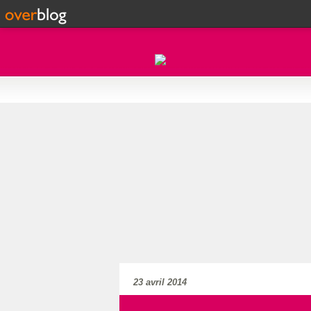
23 avril 2014