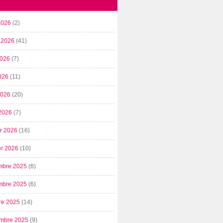
2026
(2)
t 2026
(41)
2026
(7)
026
(11)
 2026
(20)
2026
(7)
er 2026
(16)
er 2026
(10)
mbre 2025
(6)
mbre 2025
(6)
re 2025
(14)
mbre 2025
(9)