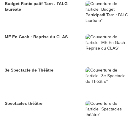
Budget Participatif Tarn : l'ALG
lauréate
ME En Gach : Reprise du CLAS
3e Spectacle de Théâtre
Spectacles théâtre