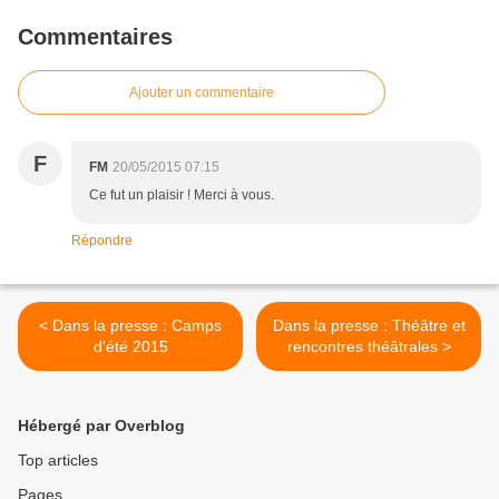
Commentaires
Ajouter un commentaire
F
FM
20/05/2015 07:15
Ce fut un plaisir ! Merci à vous.
Répondre
< Dans la presse : Camps
Dans la presse : Théâtre et
d'été 2015
rencontres théâtrales >
Hébergé par Overblog
Top articles
Pages