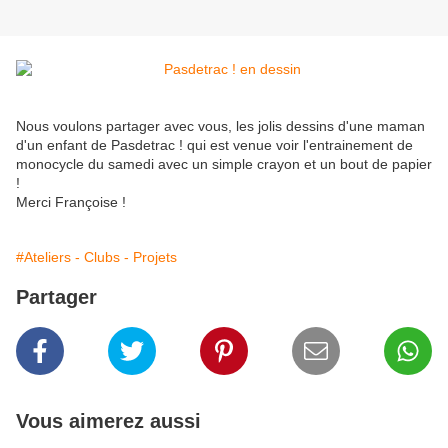
Nous voulons partager avec vous, les jolis dessins d'une maman
d'un enfant de Pasdetrac ! qui est venue voir l'entrainement de
monocycle du samedi avec un simple crayon et un bout de papier
!
Merci Françoise !
#Ateliers - Clubs - Projets
Partager
Vous aimerez aussi