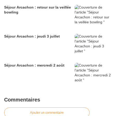
Séjour Arcachon : retour sur la veillée
bowling
Séjour Arcachon : jeudi 3 juillet
Séjour Arcachon : mercredi 2 août
Commentaires
Ajouter un commentaire