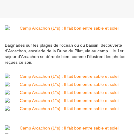
Baignades sur les plages de l'océan ou du bassin, découverte
d'Arcachon, escalade de la Dune du Pilat, vie au camp... le 1er
séjour d'Arcachon se déroule bien, comme l'illustrent les photos
reçues ce soir.