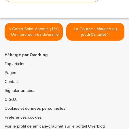
< Camp Saint-Antonin (1°s)
La Courbe : Matinée du
: Un mercredi très diversifié
jeudi 09 juillet >
Hébergé par Overblog
Top articles
Pages
Contact
Signaler un abus
C.G.U.
Cookies et données personnelles
Préférences cookies
Voir le profil de amicale-graulhet sur le portail Overblog