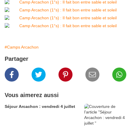
#Camps Arcachon
Partager
Vous aimerez aussi
Séjour Arcachon : vendredi 4 juillet