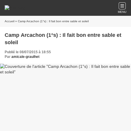
MENU
Accueil
» Camp Arcachon (1°s) : Il fait bon entre sable et soleil
Camp Arcachon (1°s) : Il fait bon entre sable et
soleil
Publié le 08/07/2015 à 18:55
Par
amicale-graulhet