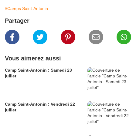
#Camps Saint-Antonin
Partager
Vous aimerez aussi
Camp Saint-Antonin : Samedi 23
juillet
Camp Saint-Antonin : Vendredi 22
juillet