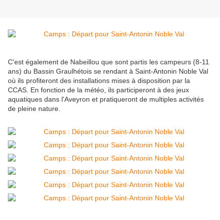
C'est également de Nabeillou que sont partis les campeurs (8-11
ans) du Bassin Graulhétois se rendant à Saint-Antonin Noble Val
où ils profiteront des installations mises à disposition par la
CCAS. En fonction de la météo, ils participeront à des jeux
aquatiques dans l'Aveyron et pratiqueront de multiples activités
de pleine nature.