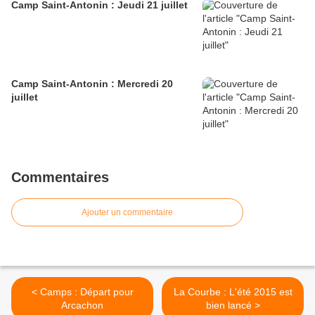
Camp Saint-Antonin : Jeudi 21 juillet
Camp Saint-Antonin : Mercredi 20
juillet
Commentaires
Ajouter un commentaire
< Camps : Départ pour
La Courbe : L'été 2015 est
Arcachon
bien lancé >