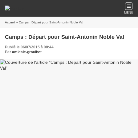
MENU
Accueil
» Camps : Départ pour Saint-Antonin Noble Val
Camps : Départ pour Saint-Antonin Noble Val
Publié le 06/07/2015 à 08:44
Par
amicale-graulhet