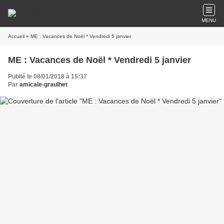
MENU
Accueil
» ME : Vacances de Noël * Vendredi 5 janvier
ME : Vacances de Noël * Vendredi 5 janvier
Publié le 08/01/2018 à 15:37
Par
amicale-graulhet