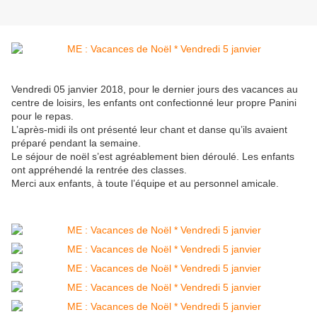
Vendredi 05 janvier 2018, pour le dernier jours des vacances au
centre de loisirs, les enfants ont confectionné leur propre Panini
pour le repas.
L’après-midi ils ont présenté leur chant et danse qu’ils avaient
préparé pendant la semaine.
Le séjour de noël s’est agréablement bien déroulé. Les enfants
ont appréhendé la rentrée des classes.
Merci aux enfants, à toute l’équipe et au personnel amicale.