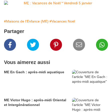
#Maisons de l'Enfance (ME)
#Vacances Noël
Partager
Vous aimerez aussi
ME En Gach : après-midi aquatique
ME Victor Hugo : après-midi Oriental
et Intergénérationnel