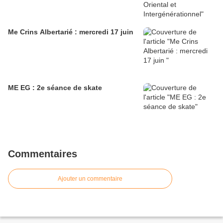
Me Crins Albertarié : mercredi 17 juin
ME EG : 2e séance de skate
Commentaires
Ajouter un commentaire