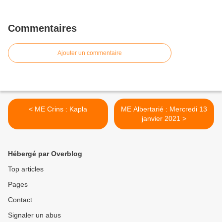
Commentaires
Ajouter un commentaire
< ME Crins : Kapla
ME Albertarié : Mercredi 13
janvier 2021 >
Hébergé par Overblog
Top articles
Pages
Contact
Signaler un abus