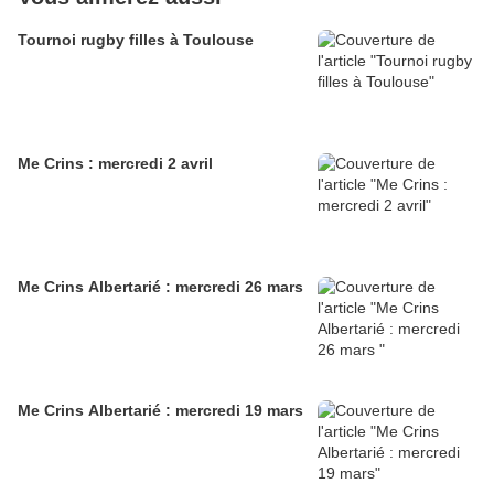
Tournoi rugby filles à Toulouse
Me Crins : mercredi 2 avril
Me Crins Albertarié : mercredi 26 mars
Me Crins Albertarié : mercredi 19 mars