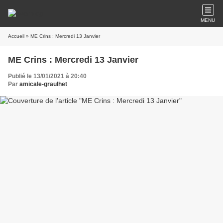
MENU
Accueil
» ME Crins : Mercredi 13 Janvier
ME Crins : Mercredi 13 Janvier
Publié le 13/01/2021 à 20:40
Par
amicale-graulhet