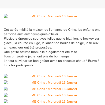
Cet après-midi à la maison de l'enfance de Crins, les enfants ont
participé aux jeux olympiques d'hiver.
Plusieurs épreuves sportives telles que le biathlon, le hockey sur
glace, la course en luge, le lancer de boules de neige, le tir aux
anneaux leur ont été proposées.
Une petite activité manuelle a également été faite.
Tous ont joué le jeu et ont pris du bon temps.
Le tout suivi par un bon goûter avec un chocolat chaud ! Bravo à
tous les participants...