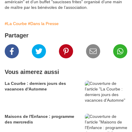
américain" et d’un buffet "saucisses frites" organisé d’une main
de maître par les bénévoles de l’association.
#La Courbe
#Dans la Presse
Partager
Vous aimerez aussi
La Courbe : derniers jours des
vacances d'Automne
Maisons de l'Enfance : programme
des mercredis