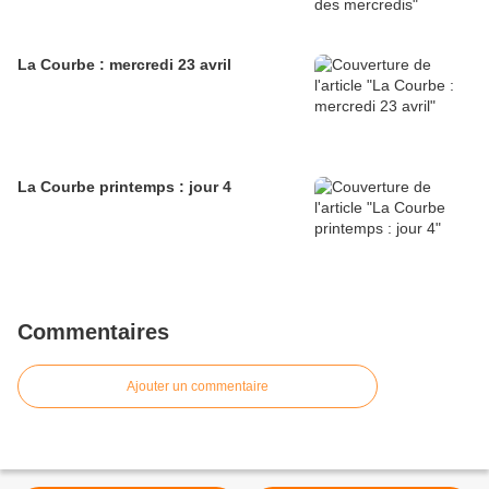
La Courbe : mercredi 23 avril
La Courbe printemps : jour 4
Commentaires
Ajouter un commentaire