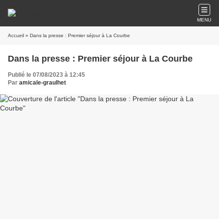
MENU
Accueil
» Dans la presse : Premier séjour à La Courbe
Dans la presse : Premier séjour à La Courbe
Publié le 07/08/2023 à 12:45
Par
amicale-graulhet