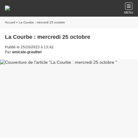
MENU
Accueil
» La Courbe : mercredi 25 octobre
La Courbe : mercredi 25 octobre
Publié le 25/10/2023 à 13:42
Par
amicale-graulhet