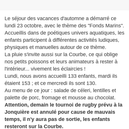
Le séjour des vacances d'automne a démarré ce
lundi 23 octobre, avec le thème des "Fonds Marins".
Accueillis dans de poétiques univers aquatiques, les
enfants participent à différentes activités ludiques,
physiques et manuelles autour de ce thème.
La pluie s'invite aussi sur la Courbe, ce qui oblige
nos petits poissons et leurs animateurs à rester à
l'intérieur... vivement les éclaircies !
Lundi, nous avons accueilli 133 enfants, mardi ils
étaient 153 ; et ce mercredi ils sont 130.
Au menu de ce jour : salade de céleri, lentilles et
palette de porc, fromage et mousse au chocolat.
Attention, demain le tournoi de rugby prévu à la
Jonquière est annulé pour cause de mauvais
temps, il n'y aura pas de sortie, les enfants
resteront sur la Courbe.