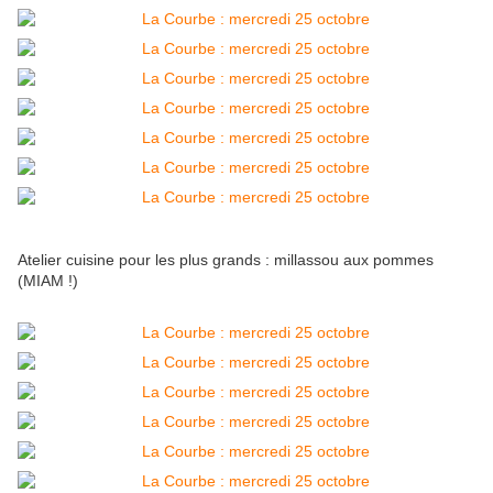
Atelier cuisine pour les plus grands : millassou aux pommes
(MIAM !)