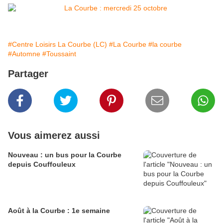
#Centre Loisirs La Courbe (LC)
#La Courbe
#la courbe
#Automne
#Toussaint
Partager
Vous aimerez aussi
Nouveau : un bus pour la Courbe
depuis Couffouleux
Août à la Courbe : 1e semaine