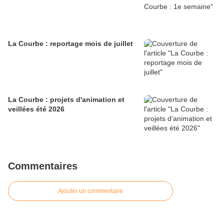
La Courbe : reportage mois de juillet
La Courbe : projets d'animation et
veillées été 2026
Commentaires
Ajouter un commentaire