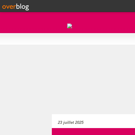
23 juillet 2025