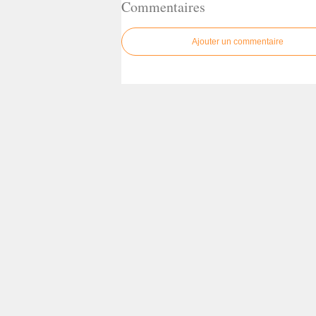
Commentaires
Ajouter un commentaire