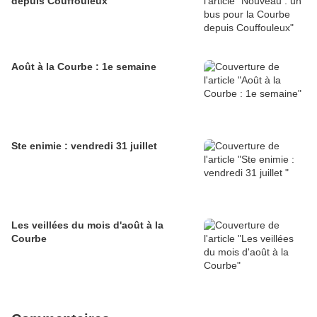
depuis Couffouleux
Août à la Courbe : 1e semaine
Ste enimie : vendredi 31 juillet
Les veillées du mois d'août à la
Courbe