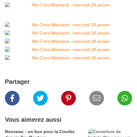
Partager
Vous aimerez aussi
Nouveau : un bus pour la Courbe