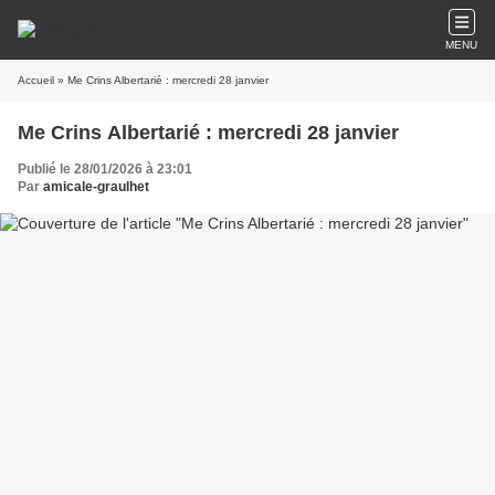
MENU
Accueil
» Me Crins Albertarié : mercredi 28 janvier
Me Crins Albertarié : mercredi 28 janvier
Publié le 28/01/2026 à 23:01
Par
amicale-graulhet