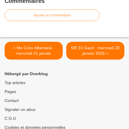
Commentaires
Ajouter un commentaire
< Me Crins Albertarié :
ME En Gach : mercredi 29
mercredi 21 janvier
janvier 2026 >
Hébergé par Overblog
Top articles
Pages
Contact
Signaler un abus
C.G.U.
Cookies et données personnelles