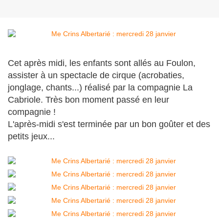
Cet après midi, les enfants sont allés au Foulon,
assister à un spectacle de cirque (acrobaties,
jonglage, chants...) réalisé par la compagnie La
Cabriole. Très bon moment passé en leur
compagnie !
L'après-midi s'est terminée par un bon goûter et des
petits jeux...