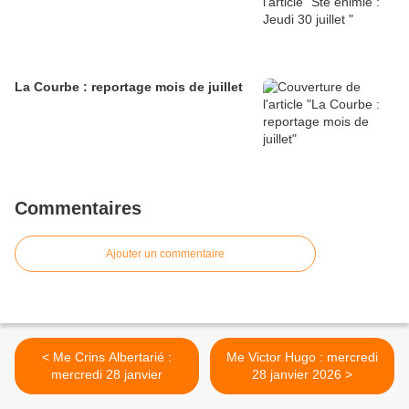
La Courbe : reportage mois de juillet
Commentaires
Ajouter un commentaire
< Me Crins Albertarié :
Me Victor Hugo : mercredi
mercredi 28 janvier
28 janvier 2026 >