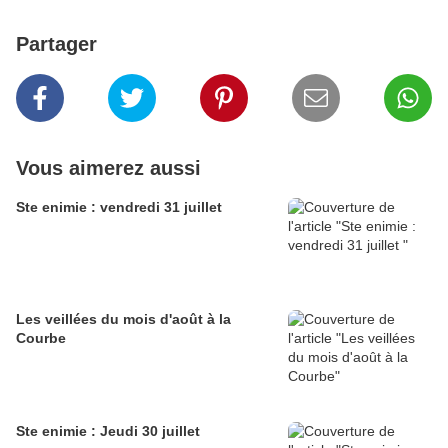
Partager
Vous aimerez aussi
Ste enimie : vendredi 31 juillet
Les veillées du mois d'août à la
Courbe
Ste enimie : Jeudi 30 juillet