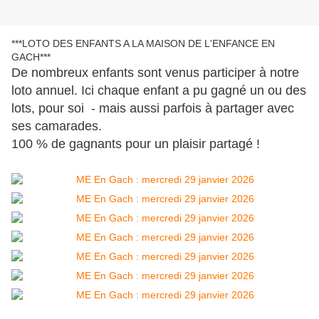
***LOTO DES ENFANTS A LA MAISON DE L'ENFANCE EN
GACH***
De nombreux enfants sont venus participer à notre
loto annuel. Ici chaque enfant a pu gagné un ou des
lots, pour soi - mais aussi parfois à partager avec
ses camarades.
100 % de gagnants pour un plaisir partagé !