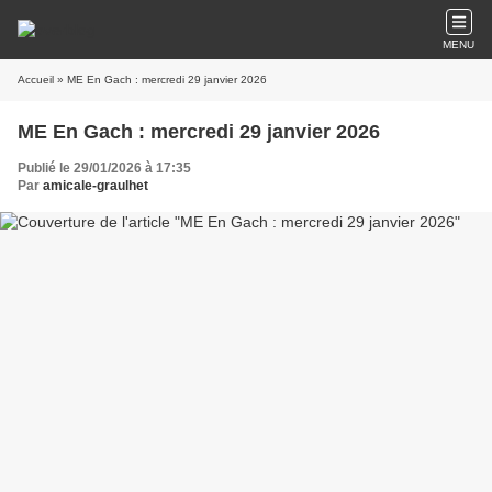
MENU
Accueil
» ME En Gach : mercredi 29 janvier 2026
ME En Gach : mercredi 29 janvier 2026
Publié le 29/01/2026 à 17:35
Par
amicale-graulhet