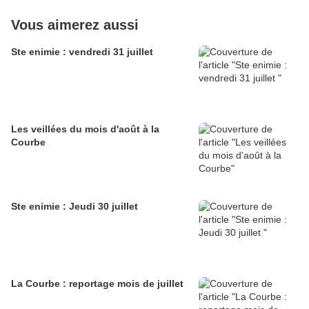
Vous aimerez aussi
Ste enimie : vendredi 31 juillet
Les veillées du mois d'août à la
Courbe
Ste enimie : Jeudi 30 juillet
La Courbe : reportage mois de juillet