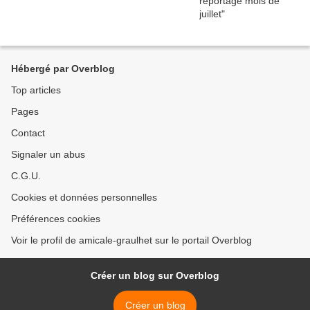
Hébergé par Overblog
Top articles
Pages
Contact
Signaler un abus
C.G.U.
Cookies et données personnelles
Préférences cookies
Voir le profil de amicale-graulhet sur le portail Overblog
Créer un blog sur Overblog
Créer un blog