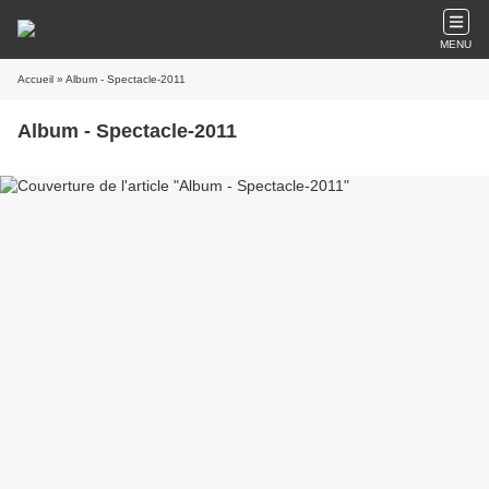
MENU
Accueil
» Album - Spectacle-2011
Album - Spectacle-2011