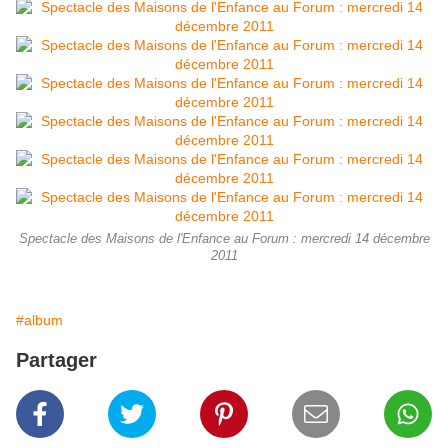
Spectacle des Maisons de l'Enfance au Forum : mercredi 14 décembre
2011
#album
Partager