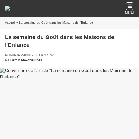
MENU
Accueil
» La semaine du Goût dans les Maisons de l'Enfance
La semaine du Goût dans les Maisons de
l'Enfance
Publié le 24/10/2013 à 17:47
Par
amicale-graulhet