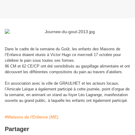
Dans le cadre de la semaine du Goût, les enfants des Maisons de
l’Enfance étaient réunis à Victor Hugo ce mercredi 17 octobre pour
célébrer le pain sous toutes ses formes.
96 CM et 62 CE/CP ont été sensibilisés au gaspillage alimentaire et ont
découvert les différentes compositions du pain au travers d’ateliers.
En association avec la ville de GRAULHET et les acteurs locaux,
l’Amicale Laïque a également participé à cette journée, point d’orgue de
la semaine, en animant un stand au foyer Léo Lagrange, manifestation
ouverte au grand public, à laquelle les enfants ont également participé.
#Maisons de l'Enfance (ME)
Partager