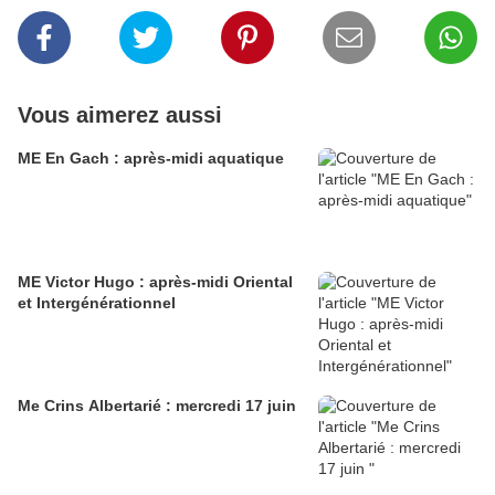
Vous aimerez aussi
ME En Gach : après-midi aquatique
ME Victor Hugo : après-midi Oriental
et Intergénérationnel
Me Crins Albertarié : mercredi 17 juin