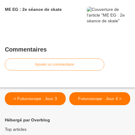
ME EG : 2e séance de skate
Commentaires
Ajouter un commentaire
< Futuroscope : Jour 3
Futuroscope : Jour 4 >
Hébergé par Overblog
Top articles