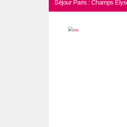
Séjour Paris : Champs Elys