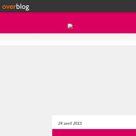
24 avril 2013