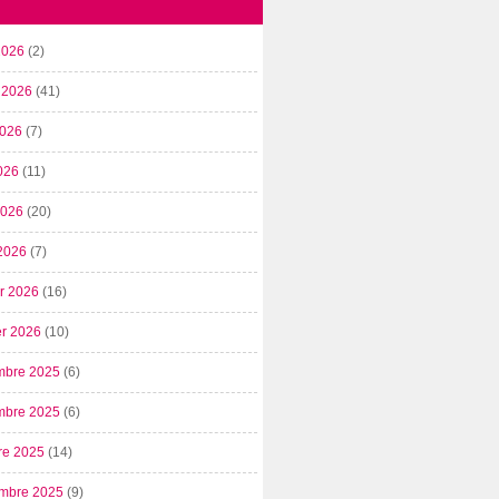
2026
(2)
t 2026
(41)
2026
(7)
026
(11)
 2026
(20)
2026
(7)
er 2026
(16)
er 2026
(10)
mbre 2025
(6)
mbre 2025
(6)
re 2025
(14)
mbre 2025
(9)