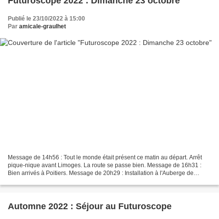
Futuroscope 2022 : Dimanche 23 octobre
Publié le 23/10/2022 à 15:00
Par
amicale-graulhet
Message de 14h56 : Tout le monde était présent ce matin au départ. Arrêt
pique-nique avant Limoges. La route se passe bien. Message de 16h31 :
Bien arrivés à Poitiers. Message de 20h29 : Installation à l'Auberge de
Jeunesse.
Automne 2022 : Séjour au Futuroscope