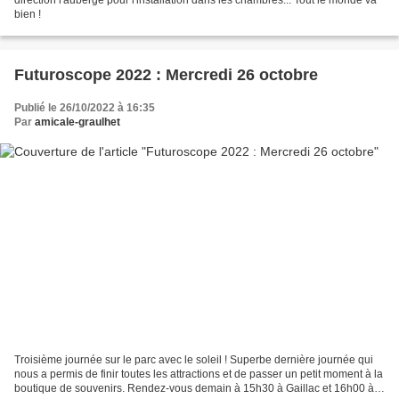
bien !
Futuroscope 2022 : Mercredi 26 octobre
Publié le 26/10/2022 à 16:35
Par
amicale-graulhet
Troisième journée sur le parc avec le soleil ! Superbe dernière journée qui
nous a permis de finir toutes les attractions et de passer un petit moment à la
boutique de souvenirs. Rendez-vous demain à 15h30 à Gaillac et 16h00 à