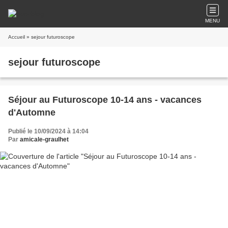
MENU
Accueil
» sejour futuroscope
sejour futuroscope
Séjour au Futuroscope 10-14 ans - vacances
d'Automne
Publié le 10/09/2024 à 14:04
Par
amicale-graulhet