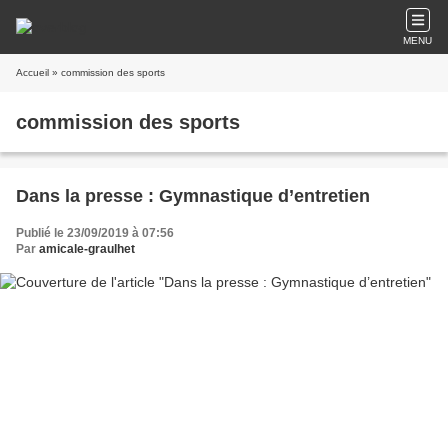
MENU
Accueil
» commission des sports
commission des sports
Dans la presse : Gymnastique d’entretien
Publié le 23/09/2019 à 07:56
Par
amicale-graulhet