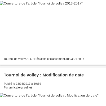
Tournoi de volley ALG : Résultats et classement au 03.04.2017
Tournoi de volley : Modification de date
Publié le 23/03/2017 à 10:59
Par
amicale-graulhet