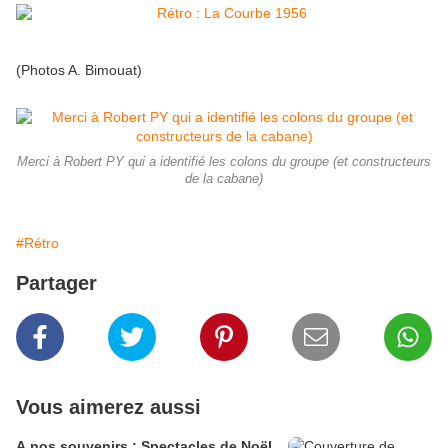
(Photos A. Bimouat)
Merci à Robert PY qui a identifié les colons du groupe (et constructeurs
de la cabane)
#Rétro
Partager
Vous aimerez aussi
A nos souvenirs : Spectacles de Noël