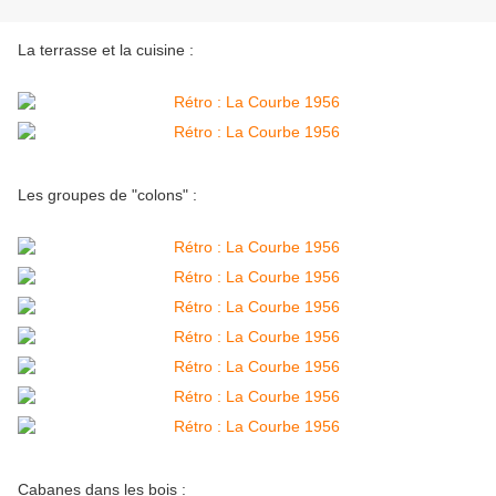
La terrasse et la cuisine :
Les groupes de "colons" :
Cabanes dans les bois :