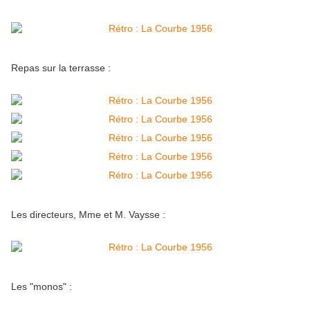
Repas sur la terrasse :
Les directeurs, Mme et M. Vaysse :
Les "monos" :