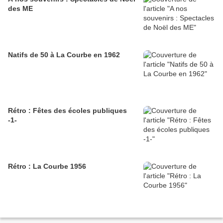
des ME
Natifs de 50 à La Courbe en 1962
Rétro : Fêtes des écoles publiques
-1-
Rétro : La Courbe 1956