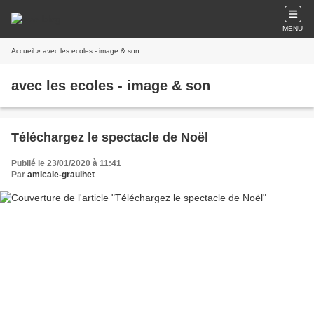
MENU
Accueil
» avec les ecoles - image & son
avec les ecoles - image & son
Téléchargez le spectacle de Noël
Publié le 23/01/2020 à 11:41
Par
amicale-graulhet