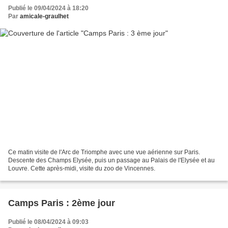
Publié le 09/04/2024 à 18:20
Par
amicale-graulhet
Ce matin visite de l'Arc de Triomphe avec une vue aérienne sur Paris.
Descente des Champs Elysée, puis un passage au Palais de l'Elysée et au
Louvre. Cette après-midi, visite du zoo de Vincennes.
Camps Paris : 2ème jour
Publié le 08/04/2024 à 09:03