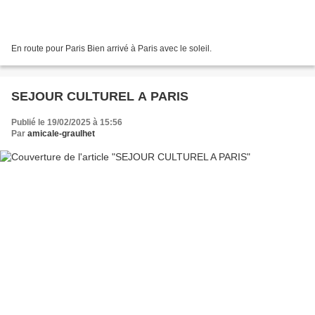
En route pour Paris Bien arrivé à Paris avec le soleil.
SEJOUR CULTUREL A PARIS
Publié le 19/02/2025 à 15:56
Par
amicale-graulhet