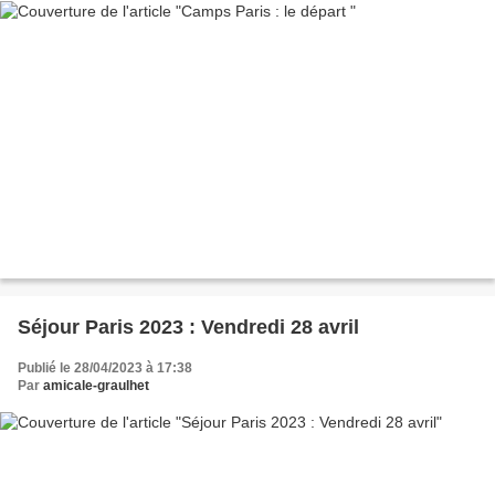
Séjour Paris 2023 : Vendredi 28 avril
Publié le 28/04/2023 à 17:38
Par
amicale-graulhet