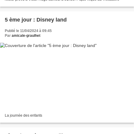
5 ème jour : Disney land
Publié le 11/04/2024 à 09:45
Par
amicale-graulhet
La journée des enfants