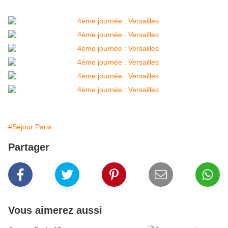
#Séjour Paris
Partager
Vous aimerez aussi