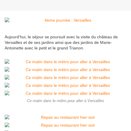
Aujourd'hui, le séjour se poursuit avec la visite du château de
Versailles et de ses jardins ainsi que des jardins de Marie-
Antoinette avec le petit et le grand Trianon.
Ce matin dans le métro pour aller à Versailles