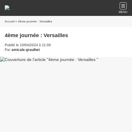
MENU
Accueil
» 4ème journée : Versailles
4ème journée : Versailles
Publié le 10/04/2024 à 11:00
Par
amicale-graulhet