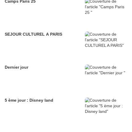
Camps Paris 25
SEJOUR CULTUREL A PARIS
Dernier jour
5 ème jour : Disney land