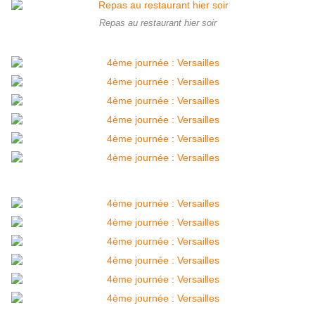
Repas au restaurant hier soir