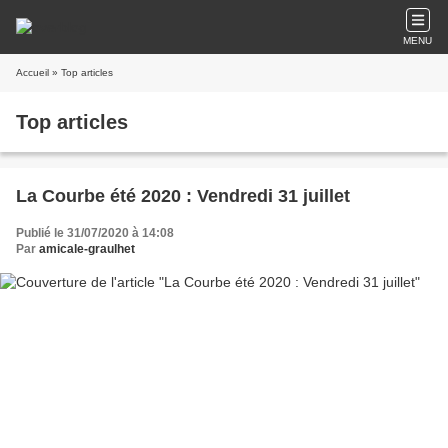
MENU
Accueil
» Top articles
Top articles
La Courbe été 2020 : Vendredi 31 juillet
Publié le 31/07/2020 à 14:08
Par
amicale-graulhet