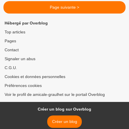
Page suivante >
Hébergé par Overblog
Top articles
Pages
Contact
Signaler un abus
C.G.U.
Cookies et données personnelles
Préférences cookies
Voir le profil de amicale-graulhet sur le portail Overblog
Créer un blog sur Overblog
Créer un blog