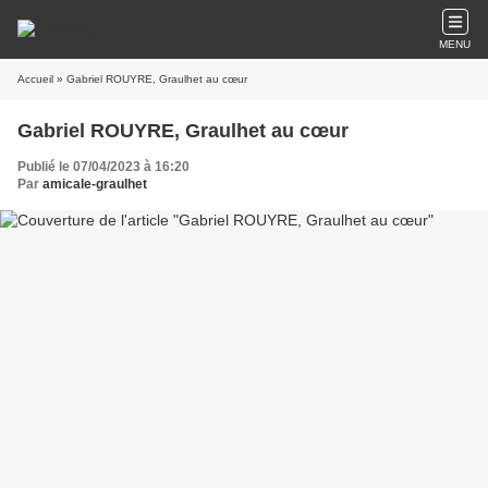
MENU
Accueil
» Gabriel ROUYRE, Graulhet au cœur
Gabriel ROUYRE, Graulhet au cœur
Publié le 07/04/2023 à 16:20
Par
amicale-graulhet