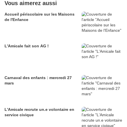
Vous aimerez aussi
Accueil périscolaire sur les Maisons
de l'Enfance
L'Amicale fait son AG !
Carnaval des enfants : mercredi 27
mars
L'Amicale recrute un.e volontaire en
service civique