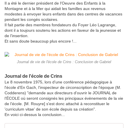
Il a été le dernier président de l'Oeuvre des Enfants à la
Montagne et à la Mer qui aidait les familles aux revenus
modestes à envoyer leurs enfants dans des centres de vacances
pendant les congés scolaires.
Il fait partie des membres fondateurs du Foyer Léo Lagrange,
dont il a toujours soutenu les actions en faveur de la jeunesse et
de l'insertion.
Et sans doute beaucoup plus encore !...
Journal de vie de l'école de Crins : Conclusion de Gabriel
Journal de l'école de Crins
Le 8 novembre 1975, lors d'une conférence pédagogique à
l'école d'En Gach, l'inspecteur de circonscription de l'époque (M.
Codderens) "demande aux directeurs d'ouvrir le JOURNAL de
l'ÉCOLE où seront consignés les principaux évènements de la vie
de l'école. [M. Rouyre] s'est donc attaché à reconstituer le
'curriculum vitae' de son école depuis sa création".
En voici ci-dessus la conclusion...