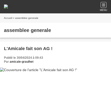
MENU
Accueil
» assemblee generale
assemblee generale
L'Amicale fait son AG !
Publié le 30/04/2024 à 09:43
Par
amicale-graulhet