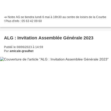
📣 Notre AG se tiendra lundi 6 mai à 18h30 au centre de loisirs de la Courbe
! Plus d'info : 05 63 42 09 60
ALG : Invitation Assemblée Générale 2023
Publié le 08/06/2023 à 14:59
Par
amicale-graulhet