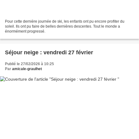
Pour cette dernière journée de ski, les enfants ont pu encore profiter du
soleil. Ils ont pu faire de belles dernières descentes. Tout le monde a
énormément progressé.
Séjour neige : vendredi 27 février
Publié le 27/02/2026 à 10:25
Par
amicale-graulhet