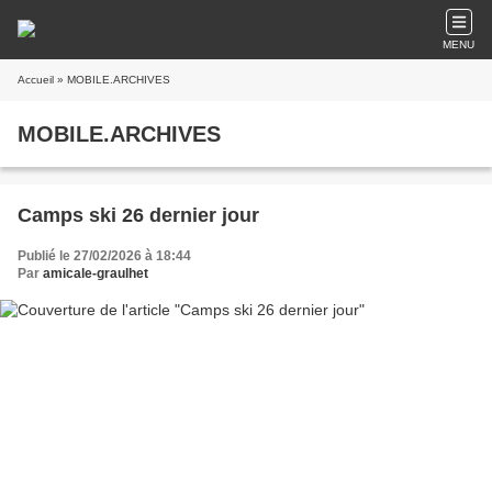
MENU
Accueil
» MOBILE.ARCHIVES
MOBILE.ARCHIVES
Camps ski 26 dernier jour
Publié le 27/02/2026 à 18:44
Par
amicale-graulhet