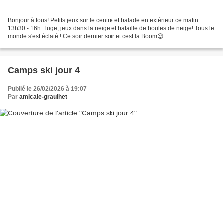
Bonjour à tous! Petits jeux sur le centre et balade en extérieur ce matin...
13h30 - 16h : luge, jeux dans la neige et bataille de boules de neige! Tous le
monde s'est éclaté ! Ce soir dernier soir et cest la Boom😉
Camps ski jour 4
Publié le 26/02/2026 à 19:07
Par
amicale-graulhet