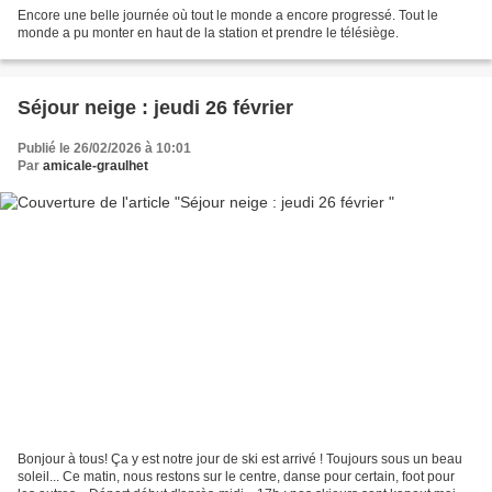
Encore une belle journée où tout le monde a encore progressé. Tout le
monde a pu monter en haut de la station et prendre le télésiège.
Séjour neige : jeudi 26 février
Publié le 26/02/2026 à 10:01
Par
amicale-graulhet
Bonjour à tous! Ça y est notre jour de ski est arrivé ! Toujours sous un beau
soleil... Ce matin, nous restons sur le centre, danse pour certain, foot pour