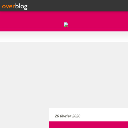
26 février 2026