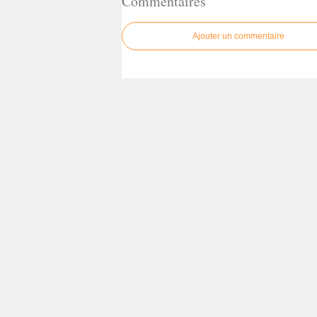
Commentaires
Ajouter un commentaire