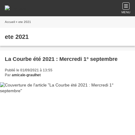
MENU
Accueil
» ete 2021
ete 2021
La Courbe été 2021 : Mercredi 1° septembre
Publié le 01/09/2021 à 13:55
Par
amicale-graulhet