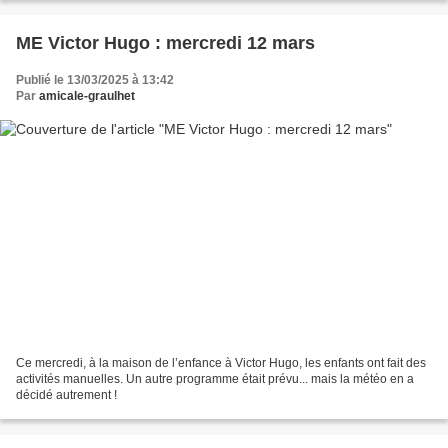
ME Victor Hugo : mercredi 12 mars
Publié le 13/03/2025 à 13:42
Par
amicale-graulhet
Ce mercredi, à la maison de l’enfance à Victor Hugo, les enfants ont fait des
activités manuelles. Un autre programme était prévu... mais la météo en a
décidé autrement !