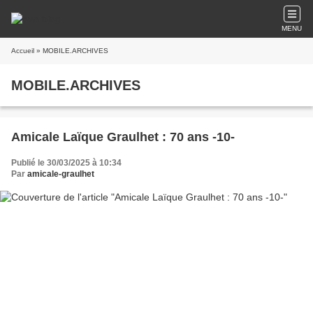
MENU
Accueil
» MOBILE.ARCHIVES
MOBILE.ARCHIVES
Amicale Laïque Graulhet : 70 ans -10-
Publié le 30/03/2025 à 10:34
Par
amicale-graulhet