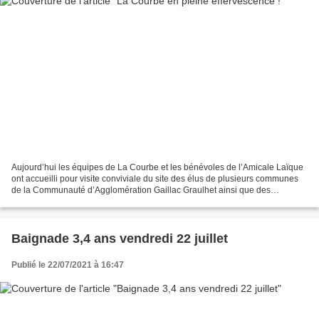
Aujourd’hui les équipes de La Courbe et les bénévoles de l’Amicale Laïque
ont accueilli pour visite conviviale du site des élus de plusieurs communes
de la Communauté d’Agglomération Gaillac Graulhet ainsi que des
partenaires de nos actions. L’occasion...
Baignade 3,4 ans vendredi 22 juillet
Publié le 22/07/2021 à 16:47