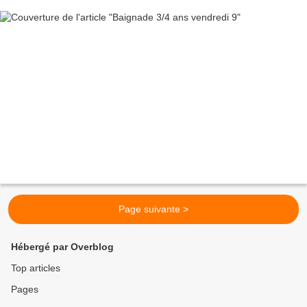
Page suivante >
Hébergé par Overblog
Top articles
Pages