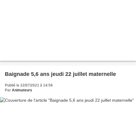
Baignade 5,6 ans jeudi 22 juillet maternelle
Publié le 22/07/2021 à 14:56
Par
Animateurs