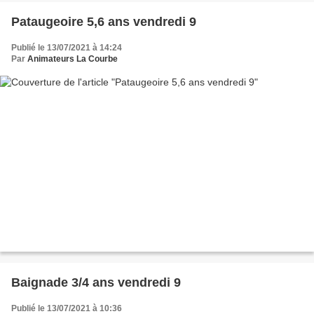
Pataugeoire 5,6 ans vendredi 9
Publié le 13/07/2021 à 14:24
Par
Animateurs La Courbe
Baignade 3/4 ans vendredi 9
Publié le 13/07/2021 à 10:36