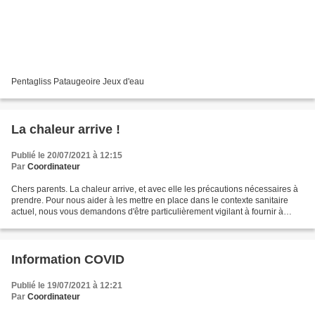
Pentagliss Pataugeoire Jeux d'eau
La chaleur arrive !
Publié le 20/07/2021 à 12:15
Par
Coordinateur
Chers parents. La chaleur arrive, et avec elle les précautions nécessaires à
prendre. Pour nous aider à les mettre en place dans le contexte sanitaire
actuel, nous vous demandons d'être particulièrement vigilant à fournir à
votre enfant un chapeau (casquette,...
Information COVID
Publié le 19/07/2021 à 12:21
Par
Coordinateur