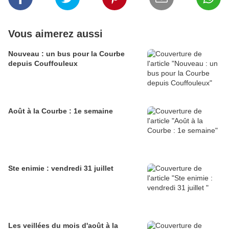
Vous aimerez aussi
Nouveau : un bus pour la Courbe
depuis Couffouleux
Août à la Courbe : 1e semaine
Ste enimie : vendredi 31 juillet
Les veillées du mois d'août à la