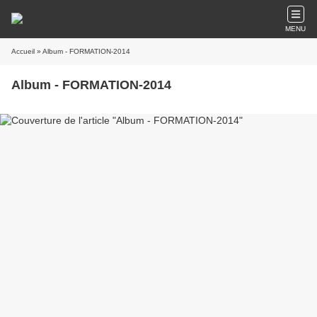
MENU
Accueil
» Album - FORMATION-2014
Album - FORMATION-2014