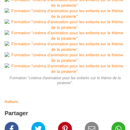
Formation "cinéma d'animation pour les enfants sur le thème de la
piraterie".
#album
Partager