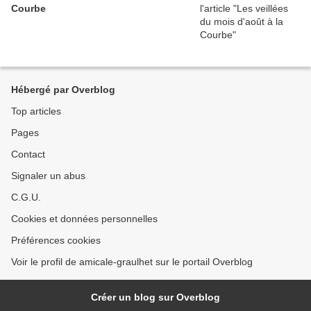
Courbe
Hébergé par Overblog
Top articles
Pages
Contact
Signaler un abus
C.G.U.
Cookies et données personnelles
Préférences cookies
Voir le profil de amicale-graulhet sur le portail Overblog
Créer un blog sur Overblog