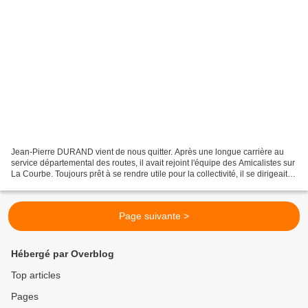
Jean-Pierre DURAND vient de nous quitter. Après une longue carrière au
service départemental des routes, il avait rejoint l'équipe des Amicalistes sur
La Courbe. Toujours prêt à se rendre utile pour la collectivité, il se dirigeait
instantanément vers...
Page suivante >
Hébergé par Overblog
Top articles
Pages