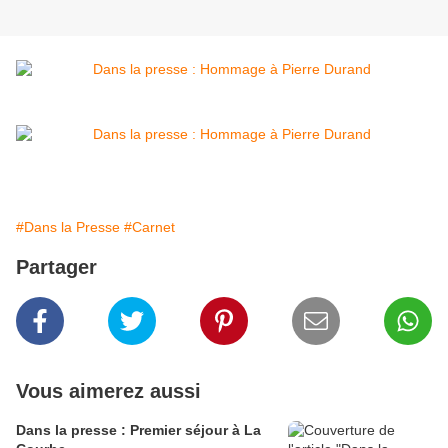
#Dans la Presse
#Carnet
Partager
Vous aimerez aussi
Dans la presse : Premier séjour à La