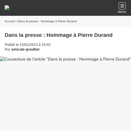
MENU
Accueil
» Dans la presse : Hommage à Pierre Durand
Dans la presse : Hommage à Pierre Durand
Publié le 15/01/2023 à 10:02
Par
amicale-graulhet