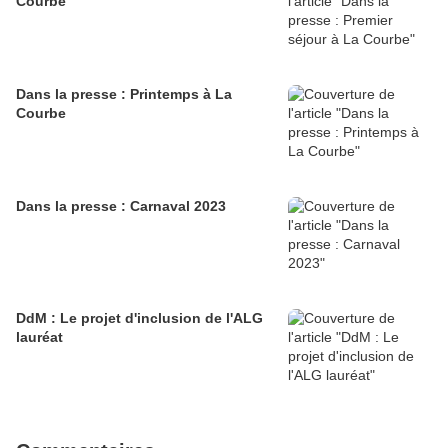
Courbe
Dans la presse : Printemps à La
Courbe
Dans la presse : Carnaval 2023
DdM : Le projet d'inclusion de l'ALG
lauréat