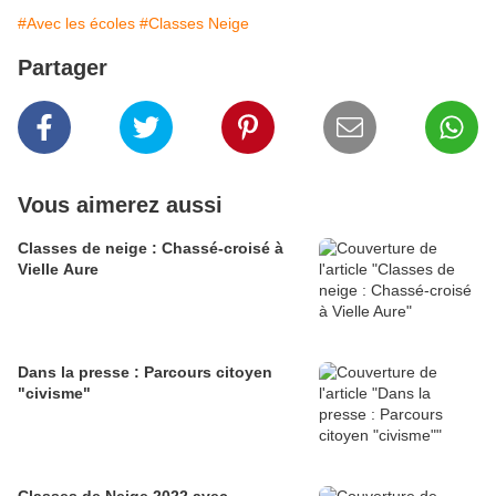
#Avec les écoles
#Classes Neige
Partager
Vous aimerez aussi
Classes de neige : Chassé-croisé à
Vielle Aure
Dans la presse : Parcours citoyen
"civisme"