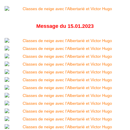
Message du 15.01.2023