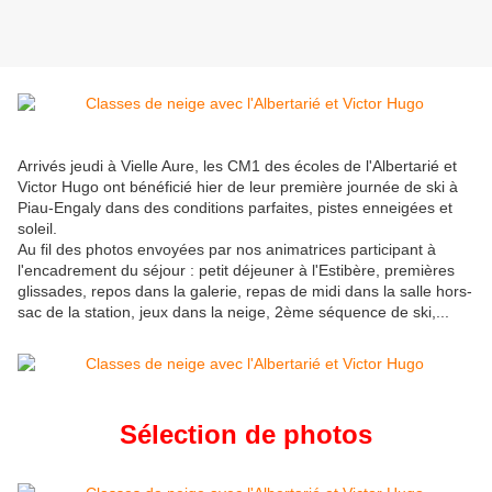
Arrivés jeudi à Vielle Aure, les CM1 des écoles de l'Albertarié et
Victor Hugo ont bénéficié hier de leur première journée de ski à
Piau-Engaly dans des conditions parfaites, pistes enneigées et
soleil.
Au fil des photos envoyées par nos animatrices participant à
l'encadrement du séjour : petit déjeuner à l'Estibère, premières
glissades, repos dans la galerie, repas de midi dans la salle hors-
sac de la station, jeux dans la neige, 2ème séquence de ski,...
Sélection de photos