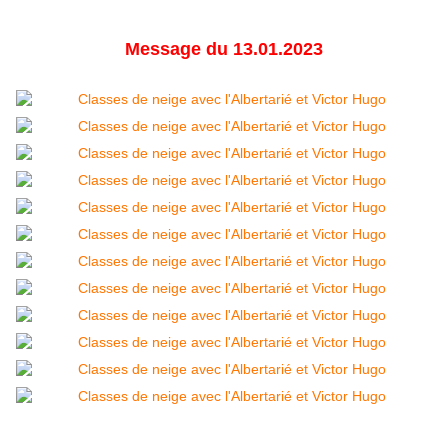
Message du 13.01.2023