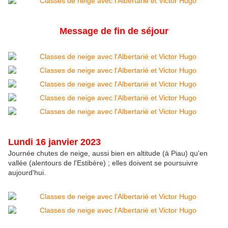
Message de fin de séjour
Lundi 16 janvier 2023
Journée chutes de neige, aussi bien en altitude (à Piau) qu'en
vallée (alentours de l'Estibère) ; elles doivent se poursuivre
aujourd'hui.