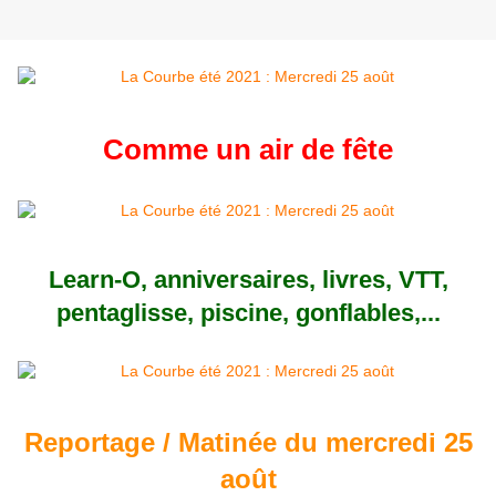
Comme un air de fête
Learn-O, anniversaires, livres, VTT,
pentaglisse, piscine, gonflables,...
Reportage / Matinée du mercredi 25
août