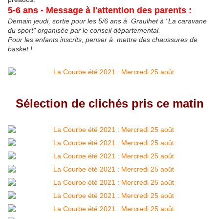
5-6 ans - Message à l'attention des parents :
Demain jeudi, sortie pour les 5/6 ans à Graulhet à "La caravane
du sport" organisée par le conseil départemental.
Pour les enfants inscrits, penser à mettre des chaussures de
basket !
Sélection de clichés pris ce matin