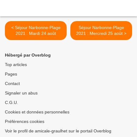
< Séjour Narbonne-Plage
Séjour Narbonne-Plage
2021 : Mardi 24 août
2021 : Mercredi 25 août >
Hébergé par Overblog
Top articles
Pages
Contact
Signaler un abus
C.G.U.
Cookies et données personnelles
Préférences cookies
Voir le profil de amicale-graulhet sur le portail Overblog