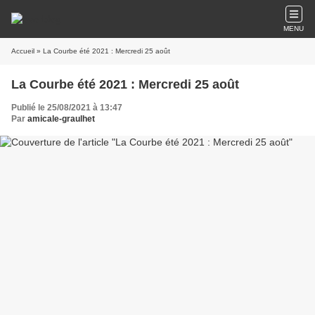
MENU
Accueil
» La Courbe été 2021 : Mercredi 25 août
La Courbe été 2021 : Mercredi 25 août
Publié le 25/08/2021 à 13:47
Par
amicale-graulhet