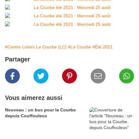
#Centre Loisirs La Courbe (LC)
#La Courbe
#Été 2021
Partager
Vous aimerez aussi
Nouveau : un bus pour la Courbe
depuis Couffouleux