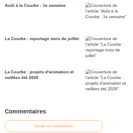
Août à la Courbe : 1e semaine
La Courbe : reportage mois de juillet
La Courbe : projets d'animation et
veillées été 2026
Commentaires
Ajouter un commentaire