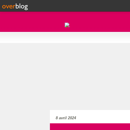
8 avril 2024