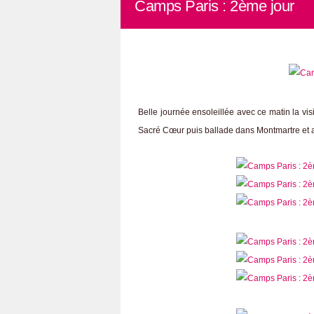
Camps Paris : 2ème jour
Belle journée ensoleillée avec ce matin la vi
Sacré Cœur puis ballade dans Montmartre et a