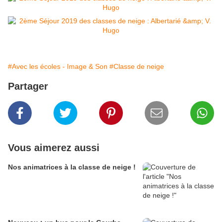
#Avec les écoles - Image & Son
#Classe de neige
Partager
Vous aimerez aussi
Nos animatrices à la classe de neige !