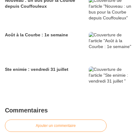
Nouveau : un bus pour la Courbe
depuis Couffouleux
Août à la Courbe : 1e semaine
Ste enimie : vendredi 31 juillet
Commentaires
Ajouter un commentaire