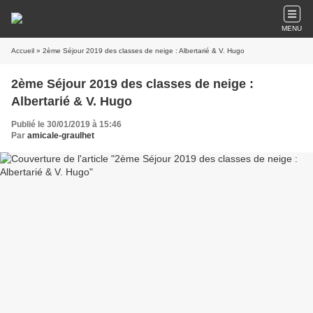
MENU
Accueil
» 2ème Séjour 2019 des classes de neige : Albertarié & V. Hugo
2ème Séjour 2019 des classes de neige :
Albertarié & V. Hugo
Publié le 30/01/2019 à 15:46
Par
amicale-graulhet