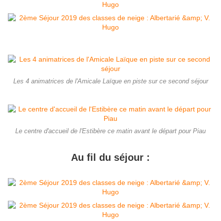
Les 4 animatrices de l'Amicale Laïque en piste sur ce second séjour
Le centre d'accueil de l'Estibère ce matin avant le départ pour Piau
Au fil du séjour :