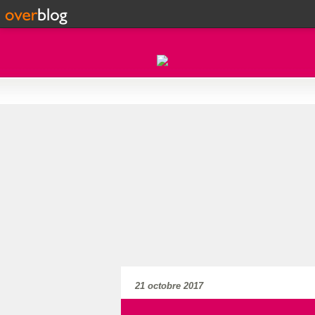
21 octobre 2017