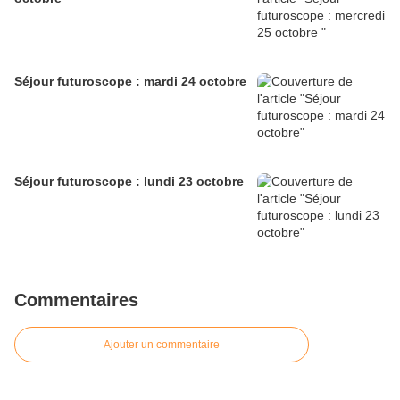
Séjour futuroscope : mardi 24 octobre
Séjour futuroscope : lundi 23 octobre
Commentaires
Ajouter un commentaire