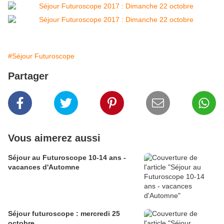
#Séjour Futuroscope
Partager
Vous aimerez aussi
Séjour au Futuroscope 10-14 ans -
vacances d'Automne
Séjour futuroscope : mercredi 25
octobre