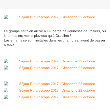
Le groupe est bien arrivé à l'Auberge de Jeunesse de Poitiers, où
le temps est moins pluvieux qu'à Graulhet !
Les enfants se sont installés dans les chambres, avant de passer
à table...