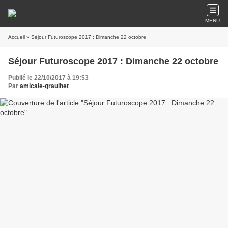
MENU
Accueil
» Séjour Futuroscope 2017 : Dimanche 22 octobre
Séjour Futuroscope 2017 : Dimanche 22 octobre
Publié le 22/10/2017 à 19:53
Par
amicale-graulhet