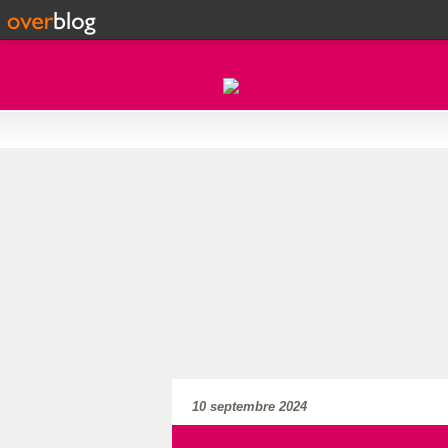
10 septembre 2024