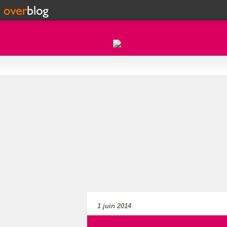
1 juin 2014