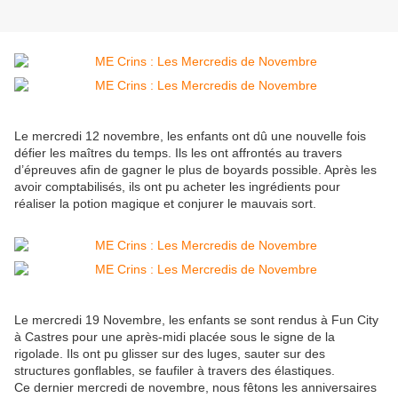
Le mercredi 12 novembre, les enfants ont dû une nouvelle fois
défier les maîtres du temps. Ils les ont affrontés au travers
d’épreuves afin de gagner le plus de boyards possible. Après les
avoir comptabilisés, ils ont pu acheter les ingrédients pour
réaliser la potion magique et conjurer le mauvais sort.
Le mercredi 19 Novembre, les enfants se sont rendus à Fun City
à Castres pour une après-midi placée sous le signe de la
rigolade. Ils ont pu glisser sur des luges, sauter sur des
structures gonflables, se faufiler à travers des élastiques.
Ce dernier mercredi de novembre, nous fêtons les anniversaires