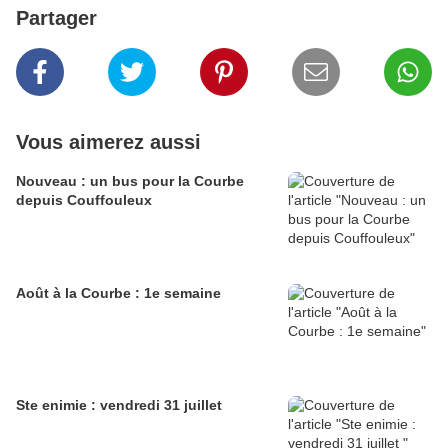
Partager
Vous aimerez aussi
Nouveau : un bus pour la Courbe
depuis Couffouleux
Août à la Courbe : 1e semaine
Ste enimie : vendredi 31 juillet