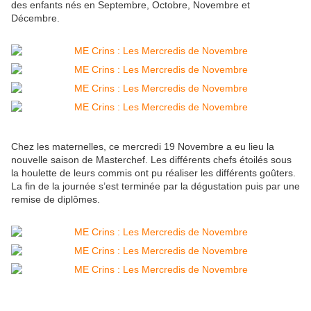
des enfants nés en Septembre, Octobre, Novembre et
Décembre.
Chez les maternelles, ce mercredi 19 Novembre a eu lieu la
nouvelle saison de Masterchef. Les différents chefs étoilés sous
la houlette de leurs commis ont pu réaliser les différents goûters.
La fin de la journée s’est terminée par la dégustation puis par une
remise de diplômes.