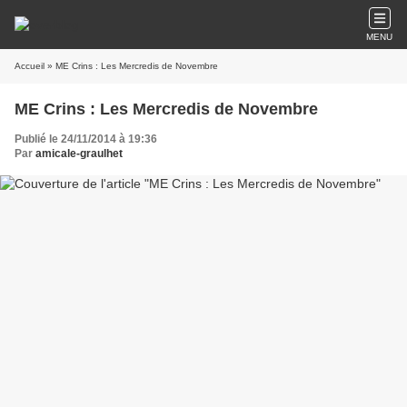
MENU
Accueil
» ME Crins : Les Mercredis de Novembre
ME Crins : Les Mercredis de Novembre
Publié le 24/11/2014 à 19:36
Par
amicale-graulhet