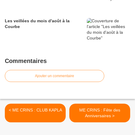
Les veillées du mois d'août à la
Courbe
Commentaires
Ajouter un commentaire
< ME CRINS : CLUB KAPLA
ME CRINS : Fête des
Anniversaires >