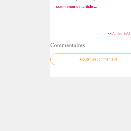
commenter cet article
…
<< Atelier thé
Commentaires
Ajouter un commentaire