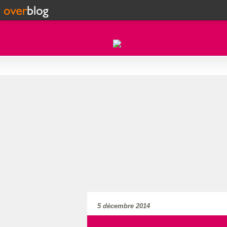
5 décembre 2014