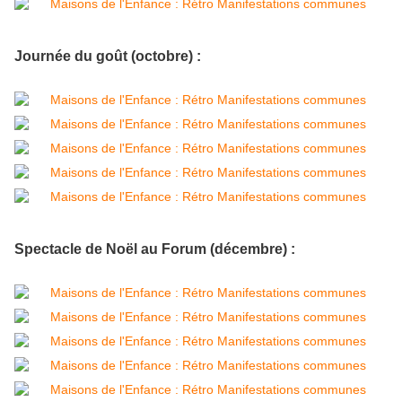
Journée du goût (octobre) :
Spectacle de Noël au Forum (décembre) :