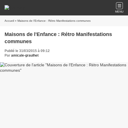
MENU
Accueil
» Maisons de l'Enfance : Rétro Manifestations communes
Maisons de l'Enfance : Rétro Manifestations
communes
Publié le 31/03/2015 à 09:12
Par
amicale-graulhet