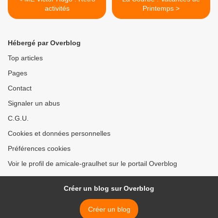
activités
Printemps >
Hébergé par Overblog
Top articles
Pages
Contact
Signaler un abus
C.G.U.
Cookies et données personnelles
Préférences cookies
Voir le profil de amicale-graulhet sur le portail Overblog
Créer un blog sur Overblog
Créer un blog