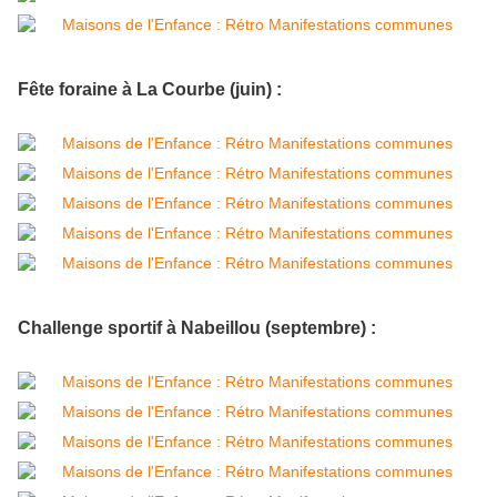
Fête foraine à La Courbe (juin) :
Challenge sportif à Nabeillou (septembre) :