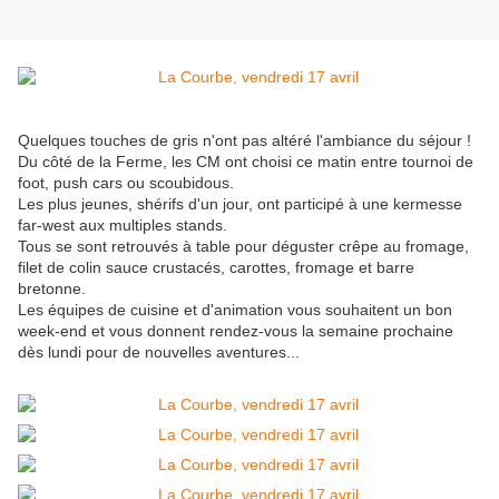
Quelques touches de gris n'ont pas altéré l'ambiance du séjour !
Du côté de la Ferme, les CM ont choisi ce matin entre tournoi de
foot, push cars ou scoubidous.
Les plus jeunes, shérifs d'un jour, ont participé à une kermesse
far-west aux multiples stands.
Tous se sont retrouvés à table pour déguster crêpe au fromage,
filet de colin sauce crustacés, carottes, fromage et barre
bretonne.
Les équipes de cuisine et d'animation vous souhaitent un bon
week-end et vous donnent rendez-vous la semaine prochaine
dès lundi pour de nouvelles aventures...