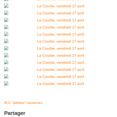
#LC "petites" vacances
Partager