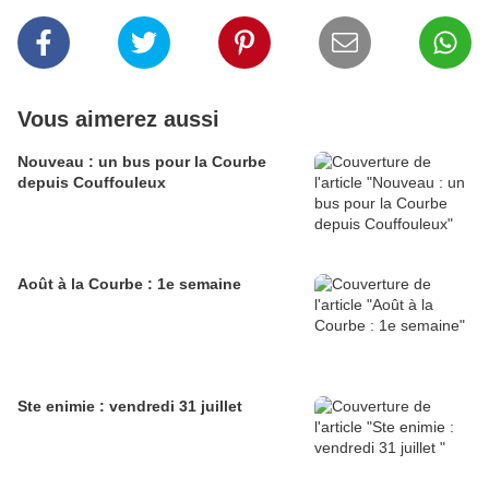
Vous aimerez aussi
Nouveau : un bus pour la Courbe
depuis Couffouleux
Août à la Courbe : 1e semaine
Ste enimie : vendredi 31 juillet