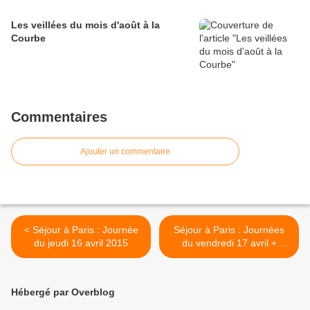
Les veillées du mois d'août à la
Courbe
Commentaires
Ajouter un commentaire
< Séjour à Paris : Journée
Séjour à Paris : Journées
du jeudi 16 avril 2015
du vendredi 17 avril +
retour >
Hébergé par Overblog