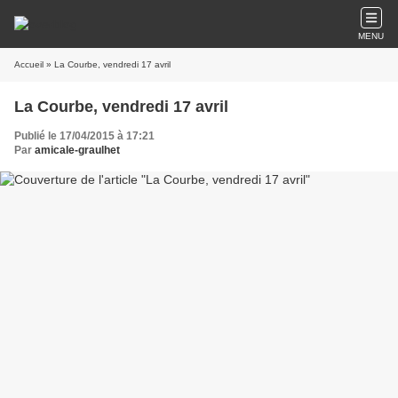
MENU
Accueil
» La Courbe, vendredi 17 avril
La Courbe, vendredi 17 avril
Publié le 17/04/2015 à 17:21
Par
amicale-graulhet