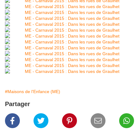
#Maisons de l'Enfance (ME)
Partager