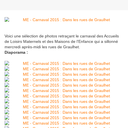
Voici une sélection de photos retraçant le carnaval des Accueils
de Loisirs Maternels et des Maisons de l'Enfance qui a sillonné
mercredi après-midi les rues de Graulhet.
Diaporama :