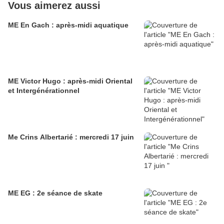
Vous aimerez aussi
ME En Gach : après-midi aquatique
ME Victor Hugo : après-midi Oriental
et Intergénérationnel
Me Crins Albertarié : mercredi 17 juin
ME EG : 2e séance de skate