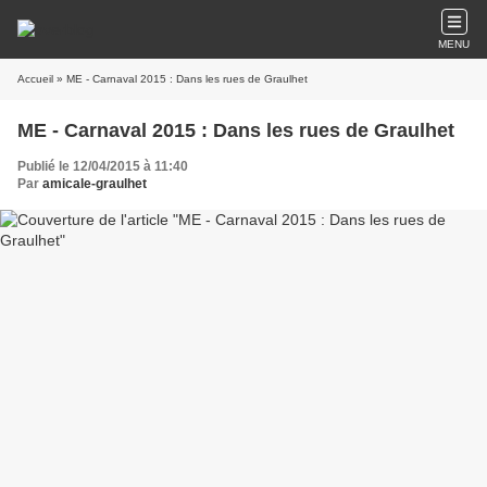
MENU
Accueil
» ME - Carnaval 2015 : Dans les rues de Graulhet
ME - Carnaval 2015 : Dans les rues de Graulhet
Publié le 12/04/2015 à 11:40
Par
amicale-graulhet