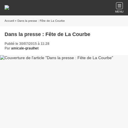
MENU
Accueil
» Dans la presse : Fête de La Courbe
Dans la presse : Fête de La Courbe
Publié le 30/07/2015 à 11:28
Par
amicale-graulhet