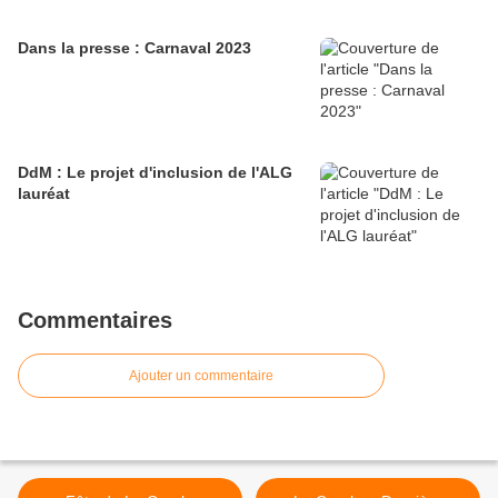
Dans la presse : Carnaval 2023
DdM : Le projet d'inclusion de l'ALG
lauréat
Commentaires
Ajouter un commentaire