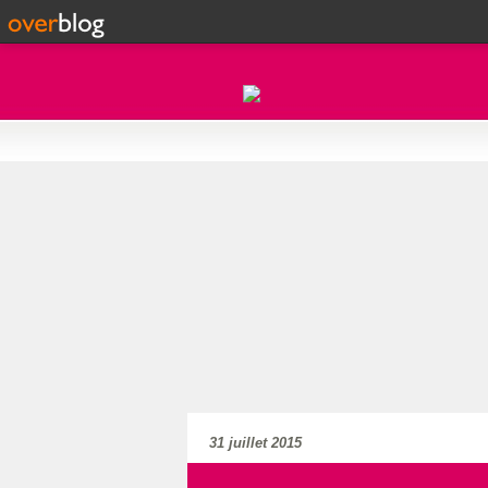
31 juillet 2015