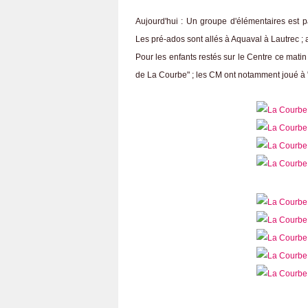
Aujourd'hui : Un groupe d'élémentaires est pa
Les pré-ados sont allés à Aquaval à Lautrec ; 
Pour les enfants restés sur le Centre ce matin
de La Courbe" ; les CM ont notamment joué à "