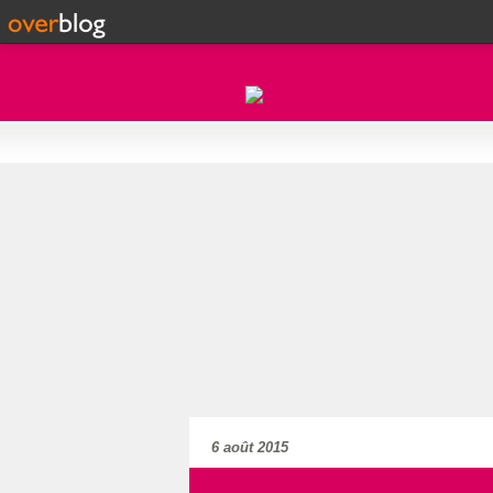
6 août 2015