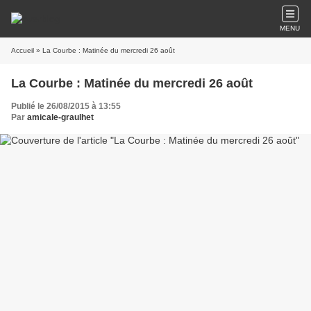
MENU
Accueil
» La Courbe : Matinée du mercredi 26 août
La Courbe : Matinée du mercredi 26 août
Publié le 26/08/2015 à 13:55
Par
amicale-graulhet