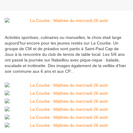
Activités sportives, culinaires ou manuelles, le choix était large
aujourd'hui encore pour les jeunes restés sur La Courbe. Un
groupe de CM et de préados sont partis à Saint-Paul Cap de
Joux à la rencontre du club de tennis de table local. Les 5/6 ans
ont passé la journée sur Nabeillou avec pique-nique : balade,
escalade et trottinette. Des images également de la veillée d'hier
soir commune aux 6 ans et aux CP...