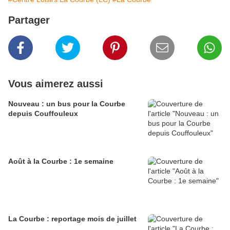
Partager
Vous aimerez aussi
Nouveau : un bus pour la Courbe
depuis Couffouleux
Août à la Courbe : 1e semaine
La Courbe : reportage mois de juillet