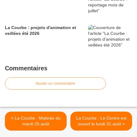
La Courbe : projets d'animation et
veillées été 2026
Commentaires
Ajouter un commentaire
< La Courbe : Matinée du
La Courbe : Le Centre est
mardi 25 août
ouvert le lundi 31 août >