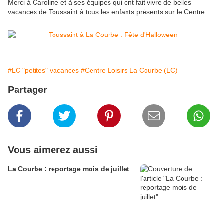
Merci à Caroline et à ses équipes qui ont fait vivre de belles
vacances de Toussaint à tous les enfants présents sur le Centre.
#LC "petites" vacances
#Centre Loisirs La Courbe (LC)
Partager
Vous aimerez aussi
La Courbe : reportage mois de juillet