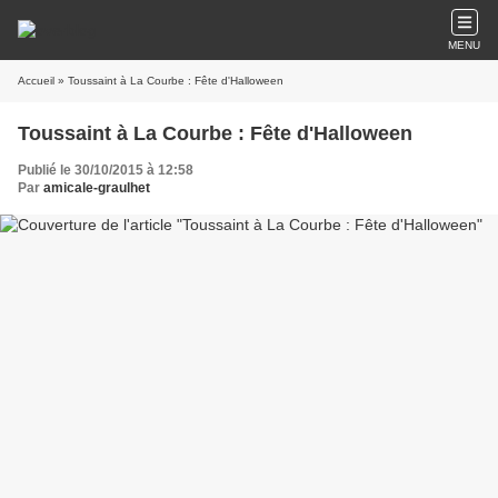
MENU
Accueil
» Toussaint à La Courbe : Fête d'Halloween
Toussaint à La Courbe : Fête d'Halloween
Publié le 30/10/2015 à 12:58
Par
amicale-graulhet