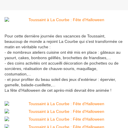
Pour cette dernière journée des vacances de Toussaint,
beaucoup de monde a rejoint La Courbe qui s'est transformée ce
matin en véritable ruche :
- de nombreux ateliers cuisine ont été mis en place : gâteaux au
yaourt, cakes, bonbons gélifiés, brochettes de friandises,...
- des coins activités ont accueilli décoration de pochettes ou de
sorcières, réalisation de chauve-souris, maquillage,
costumation,...
- et pour profiter du beau soleil des jeux d'extérieur : épervier,
gamelle, balade-cueillette,...
La fête d'Halloween de cet après-midi devrait être animée !