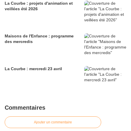
La Courbe : projets d'animation et
veillées été 2026
Maisons de l'Enfance : programme
des mercredis
La Courbe : mercredi 23 avril
Commentaires
Ajouter un commentaire